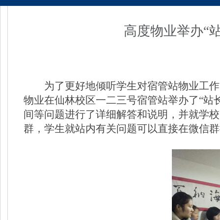
高度物业举办“
为了更好地倾听学生对宿管站物业工作
物业在仙林校区一二三号宿管站举办了“站
间等问题进行了详细解答和说明，并就学校
群，学生就站内有关问题可以直接在微信群