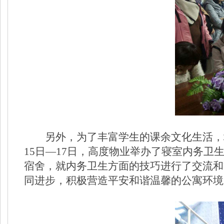
另外，为了丰富学生的课余文化生活，
15
日—
17
日，高度物业举办了寝室内务卫
宿舍，就内务卫生方面的技巧进行了交流和
同进步，积极营造平安和谐温馨的公寓环境