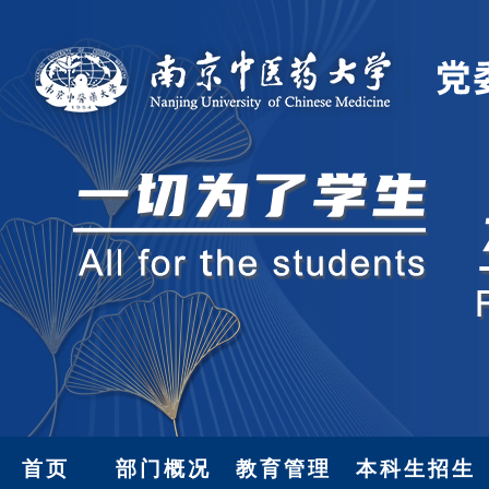
首页
部门概况
教育管理
本科生招生