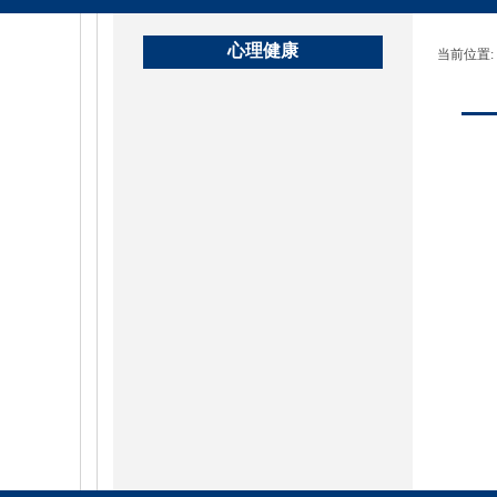
心理健康
当前位置: