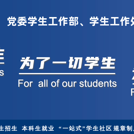
生招生
本科生就业
“一站式”学生社区
规章制