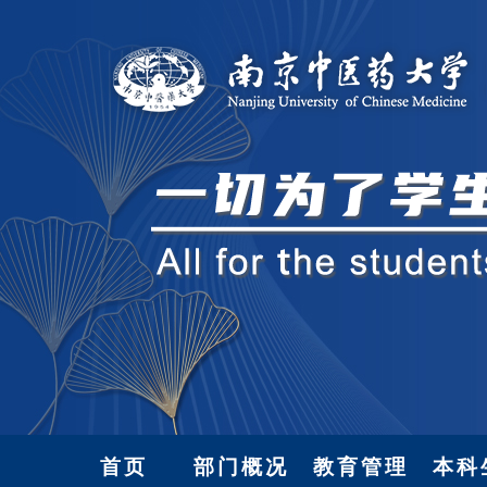
首页
部门概况
教育管理
本科