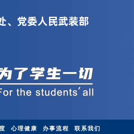
度
心理健康
办事流程
联系我们