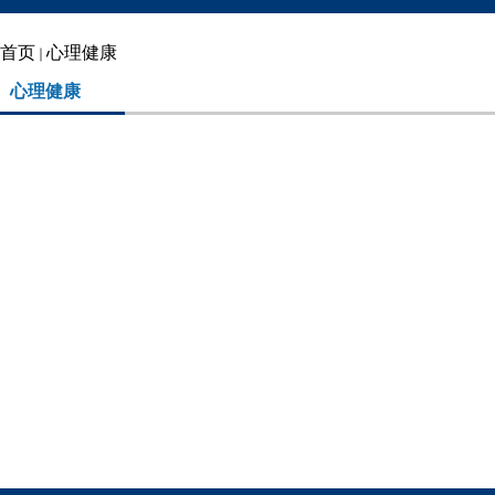
首页
心理健康
心理健康