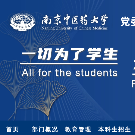
首页
部门概况
教育管理
本科生招生