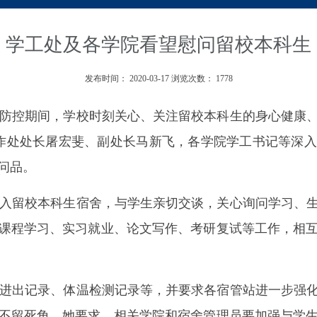
学工处及各学院看望慰问留校本科生
发布时间：
2020-03-17
浏览次数：
1778
防控期间，学校时刻关心、关注留校本科生的身心健康、
作处处长屠宏斐、副处长马新飞，各学院学工书记等深入
问品。
入留校本科生宿舍，与学生亲切交谈，关心询问学习、生
课程学习、实习就业、论文写作、考研复试等工作，相
进出记录、体温检测记录等，并要求各宿管站进一步强化
不留死角。她要求，相关学院和宿舍管理员要加强与学