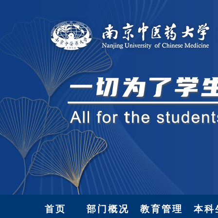
首页
部门概况
教育管理
本科