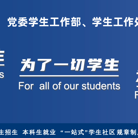
生招生
本科生就业
“一站式”学生社区
规章制