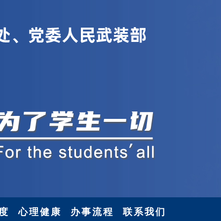
度
心理健康
办事流程
联系我们