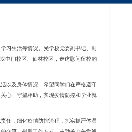
学习生活等情况。受学校党委副书记、副
汉中门校区、仙林校区，走访慰问留校的
活以及身体情况，希望同学们在严格遵守
互关心、守望相助，实现疫情防控和学业就
责任，细化疫情防控流程，抓实抓严体温
生的交流，创新工作方式，主动关心关爱留