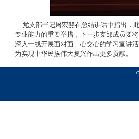
党支部书记屠宏斐在总结讲话中指出，此
专业能力的重要举措，下一步支部成员要将
深入一线开展面对面、心交心的学习宣讲活
为实现中华民族伟大复兴作出更多贡献。
C