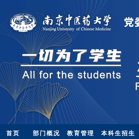
首页
部门概况
教育管理
本科生招生