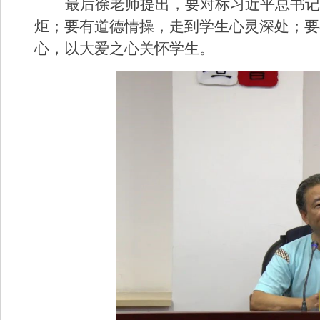
最后徐老师提出，要对标习近平总书记
炬；要有道德情操，走到学生心灵深处；要
心，以大爱之心关怀学生。