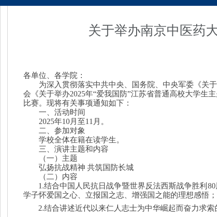
关于举办南京中医药大
各单位、各学院：
为深入贯彻落实中共中央、国务院、中央军委《关于
会《关于举办2025年“爱我国防”江苏省普通高校大学生
比赛。现将有关事项通知如下：
一、活动时间
2025年10月至11月。
二、参加对象
学校全体在籍在读学生。
三、演讲主题和内容
（一）主题
弘扬抗战精神 共筑国防长城
（二）内容
1.结合中国人民抗日战争暨世界反法西斯战争胜利80
学子怀爱国之心、立报国之志、
增强国之能的理想感悟；
2.结合讲述近代以来仁人志士为中华崛起而奋力求索