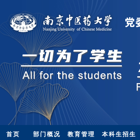
首页
部门概况
教育管理
本科生招生