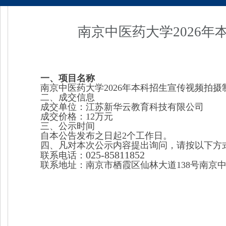
南京中医药大学2026
一、项目名称
南京中医药大学2026年本科招生宣传视频拍
二、成交信息
成交单位：江苏新华云教育科技有限公司
成交价格：12万元
三、公示时间
自本公告发布之日起
2
个工作日。
四、
凡对本次公示内容提出询问，请按以下方
025-85811852
联系电话：
联系地址：南京市栖霞区仙林大道138号南京中