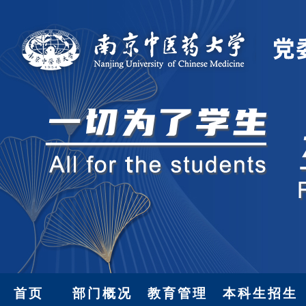
首页
部门概况
教育管理
本科生招生