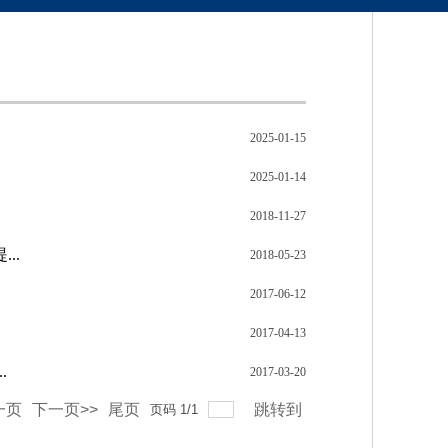
2025-01-15
2025-01-14
2018-11-27
..
2018-05-23
2017-06-12
2017-04-13
.
2017-03-20
一页
下一页>>
尾页
跳转到
页码
1
/
1