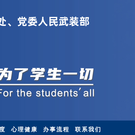
度
心理健康
办事流程
联系我们