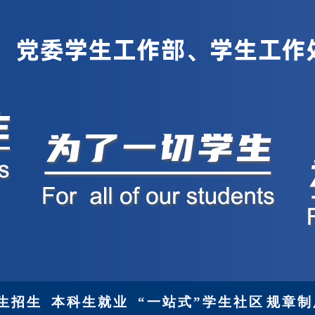
生招生
本科生就业
“一站式”学生社区
规章制