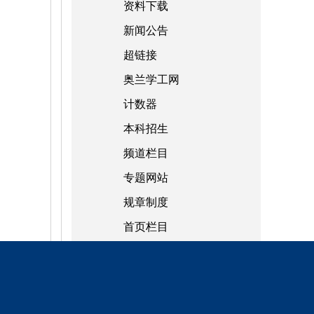
资料下载
新闻公告
超链接
奥兰学工网
计数器
本科招生
频道栏目
专题网站
规章制度
首页栏目