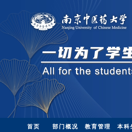
首页
部门概况
教育管理
本科