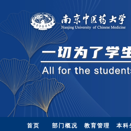
首页
部门概况
教育管理
本科