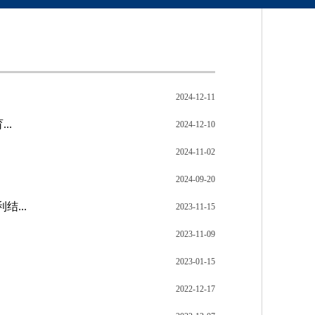
2024-12-11
..
2024-12-10
2024-11-02
2024-09-20
...
2023-11-15
2023-11-09
2023-01-15
2022-12-17