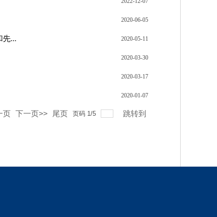
2022-12-07
2020-06-05
...
2020-05-11
2020-03-30
2020-03-17
2020-01-07
一页
下一页>>
尾页
跳转到
页码
1
/
5