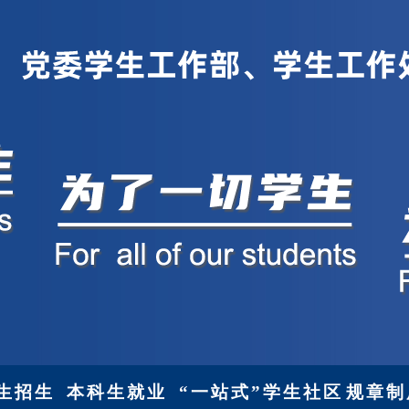
生招生
本科生就业
“一站式”学生社区
规章制