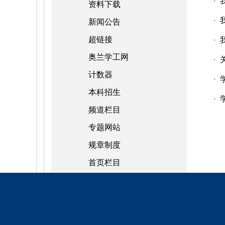
・
资料下载
・
新闻公告
超链接
・
奥兰学工网
・
计数器
・
本科招生
・
频道栏目
专题网站
规章制度
首页栏目