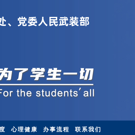
度
心理健康
办事流程
联系我们