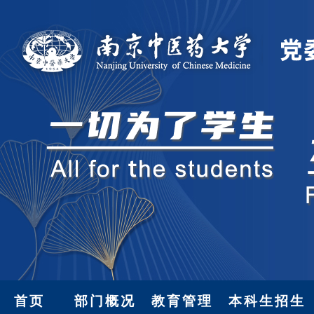
首页
部门概况
教育管理
本科生招生